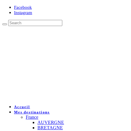
Facebook
Instagram
Accueil
Mes destinations
France
AUVERGNE
BRETAGNE