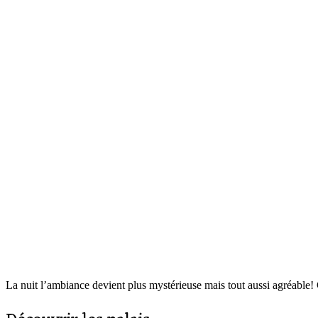
La nuit l’ambiance devient plus mystérieuse mais tout aussi agréable! 