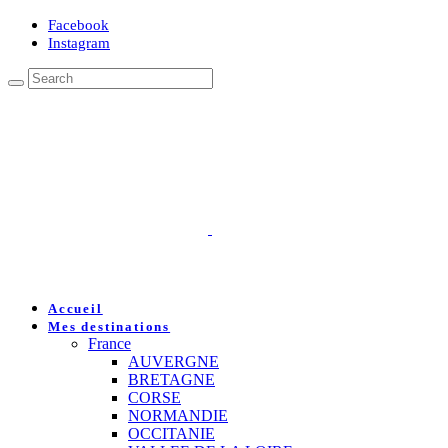
Facebook
Instagram
Accueil
Mes destinations
France
AUVERGNE
BRETAGNE
CORSE
NORMANDIE
OCCITANIE