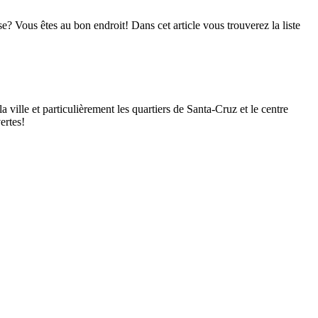
use? Vous êtes au bon endroit! Dans cet article vous trouverez la liste
a ville et particulièrement les quartiers de Santa-Cruz et le centre
ertes!