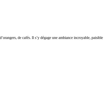
, d’orangers, de cafés. Il s’y dégage une ambiance incroyable, paisible