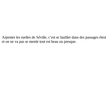
Arpenter les ruelles de Séville, c’est se faufiler dans des passages étr
et on ne va pas se mentir tout est beau ou presque.