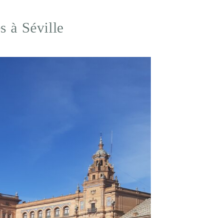
 à Séville