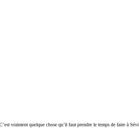
C’est vraiment quelque chose qu’il faut prendre le temps de faire à Sévi