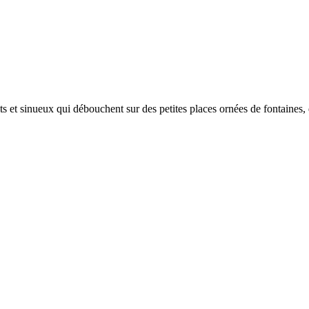
oits et sinueux qui débouchent sur des petites places ornées de fontaines