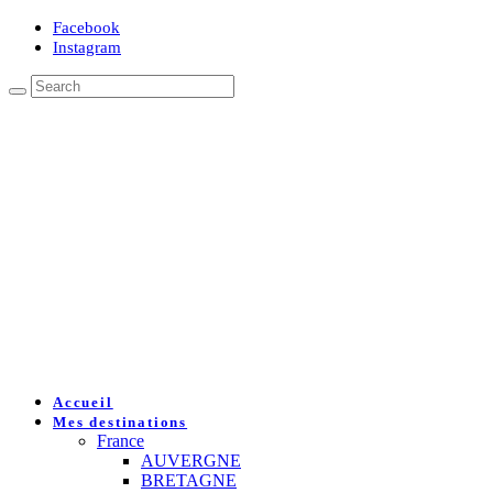
Facebook
Instagram
Accueil
Mes destinations
France
AUVERGNE
BRETAGNE