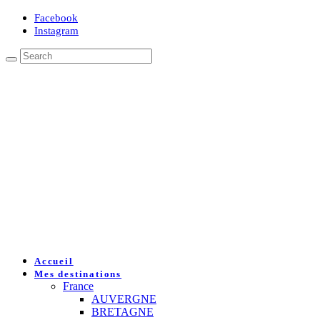
Facebook
Instagram
Accueil
Mes destinations
France
AUVERGNE
BRETAGNE