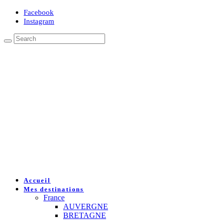
Facebook
Instagram
Accueil
Mes destinations
France
AUVERGNE
BRETAGNE