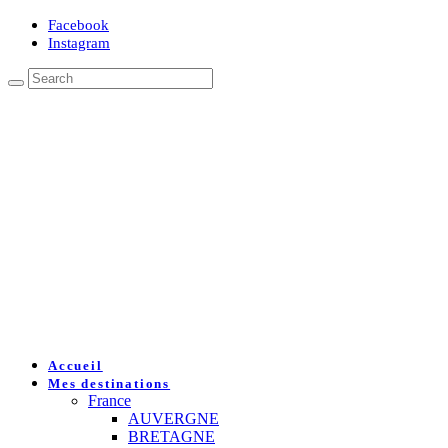
Facebook
Instagram
Accueil
Mes destinations
France
AUVERGNE
BRETAGNE