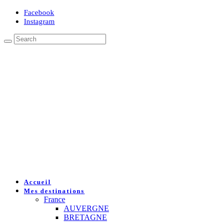
Facebook
Instagram
Accueil
Mes destinations
France
AUVERGNE
BRETAGNE