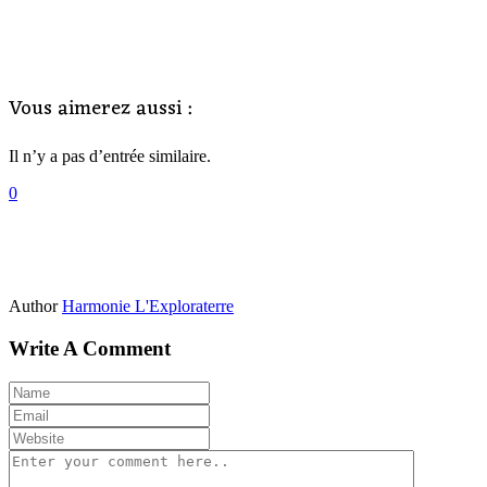
Vous aimerez aussi :
Il n’y a pas d’entrée similaire.
0
Author
Harmonie L'Exploraterre
Write A Comment