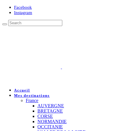
Facebook
Instagram
Accueil
Mes destinations
France
AUVERGNE
BRETAGNE
CORSE
NORMANDIE
OCCITANIE