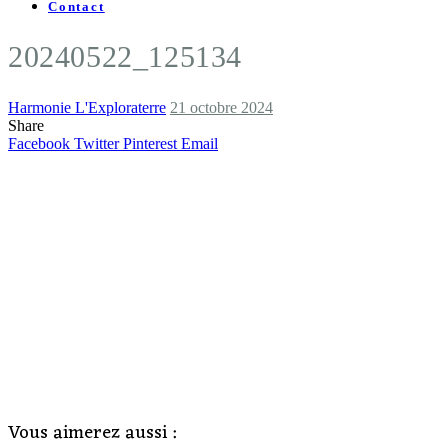
Contact
20240522_125134
Harmonie L'Exploraterre
21 octobre 2024
Share
Facebook
Twitter
Pinterest
Email
Vous aimerez aussi :