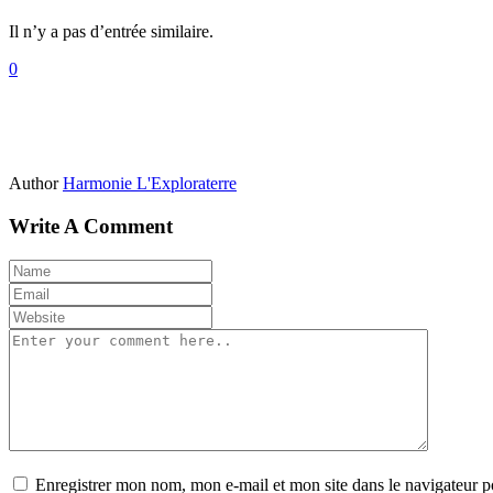
Il n’y a pas d’entrée similaire.
0
Author
Harmonie L'Exploraterre
Write A Comment
Enregistrer mon nom, mon e-mail et mon site dans le navigateur