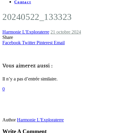
Contact
20240522_133323
Harmonie L'Exploraterre
21 octobre 2024
Share
Facebook
Twitter
Pinterest
Email
Vous aimerez aussi :
Il n’y a pas d’entrée similaire.
0
Author
Harmonie L'Exploraterre
Write A Comment