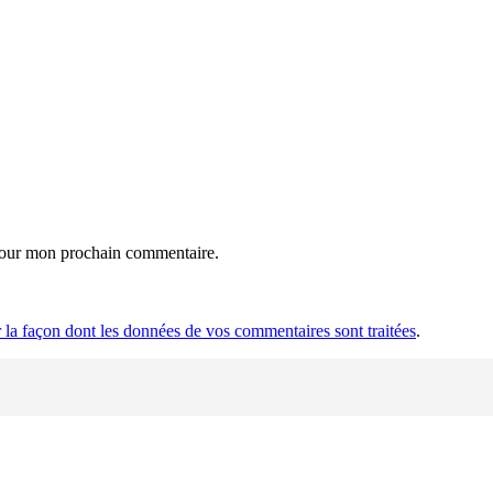
 pour mon prochain commentaire.
r la façon dont les données de vos commentaires sont traitées
.