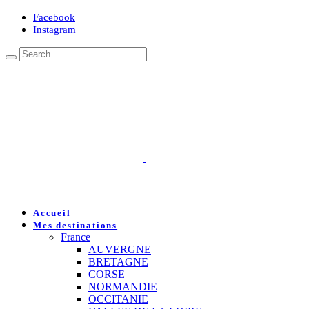
Facebook
Instagram
Accueil
Mes destinations
France
AUVERGNE
BRETAGNE
CORSE
NORMANDIE
OCCITANIE