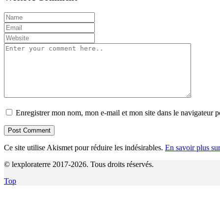
Enregistrer mon nom, mon e-mail et mon site dans le navigateur
Ce site utilise Akismet pour réduire les indésirables.
En savoir plus su
© lexploraterre 2017-2026. Tous droits réservés.
Top