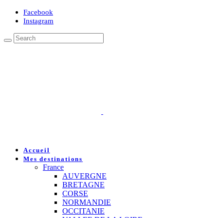
Facebook
Instagram
Accueil
Mes destinations
France
AUVERGNE
BRETAGNE
CORSE
NORMANDIE
OCCITANIE