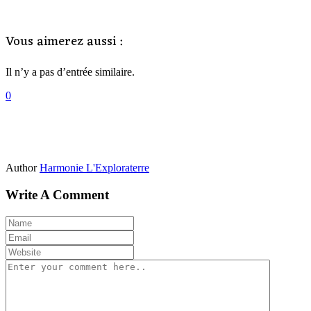
Vous aimerez aussi :
Il n’y a pas d’entrée similaire.
0
Author
Harmonie L'Exploraterre
Write A Comment