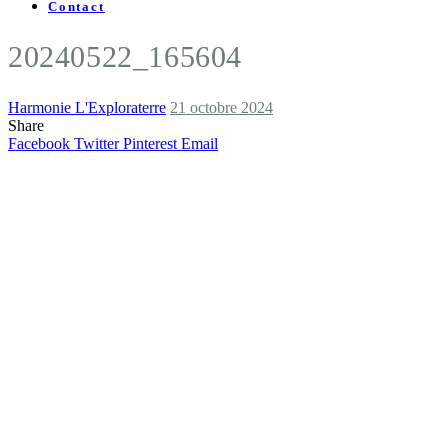
Contact
20240522_165604
Harmonie L'Exploraterre
21 octobre 2024
Share
Facebook
Twitter
Pinterest
Email