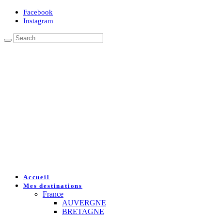
Facebook
Instagram
Accueil
Mes destinations
France
AUVERGNE
BRETAGNE