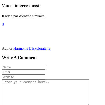
Vous aimerez aussi :
Il n’y a pas d’entrée similaire.
0
Author
Harmonie L'Exploraterre
Write A Comment