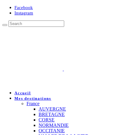
Facebook
Instagram
Accueil
Mes destinations
France
AUVERGNE
BRETAGNE
CORSE
NORMANDIE
OCCITANIE