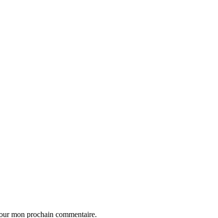
 pour mon prochain commentaire.