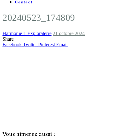
Contact
20240523_174809
Harmonie L'Exploraterre
21 octobre 2024
Share
Facebook
Twitter
Pinterest
Email
Vous aimerez aussi :