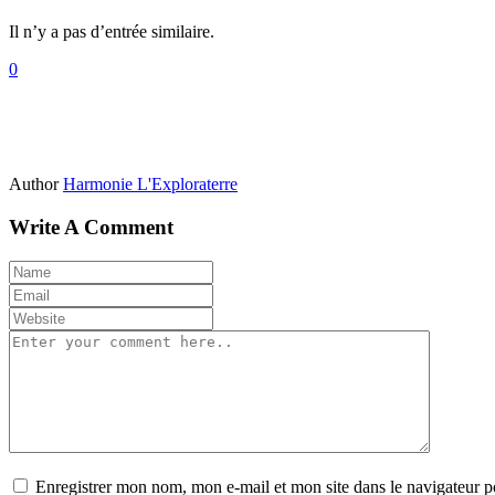
Il n’y a pas d’entrée similaire.
0
Author
Harmonie L'Exploraterre
Write A Comment
Enregistrer mon nom, mon e-mail et mon site dans le navigateur