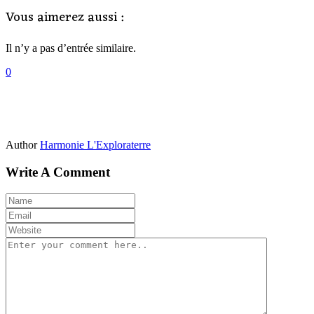
Vous aimerez aussi :
Il n’y a pas d’entrée similaire.
0
Author
Harmonie L'Exploraterre
Write A Comment