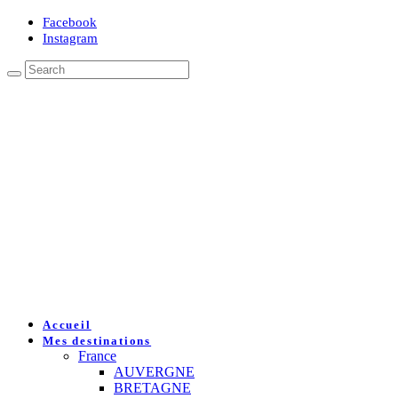
Facebook
Instagram
Accueil
Mes destinations
France
AUVERGNE
BRETAGNE