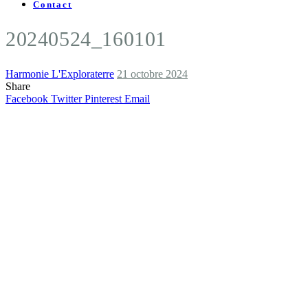
Contact
20240524_160101
Harmonie L'Exploraterre
21 octobre 2024
Share
Facebook
Twitter
Pinterest
Email