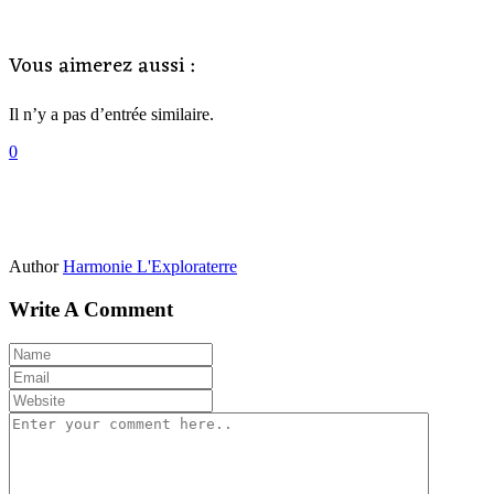
Vous aimerez aussi :
Il n’y a pas d’entrée similaire.
0
Author
Harmonie L'Exploraterre
Write A Comment