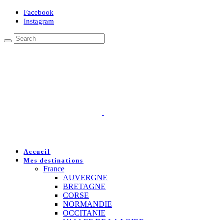
Facebook
Instagram
Accueil
Mes destinations
France
AUVERGNE
BRETAGNE
CORSE
NORMANDIE
OCCITANIE