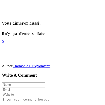
Vous aimerez aussi :
Il n’y a pas d’entrée similaire.
0
Author
Harmonie L'Exploraterre
Write A Comment