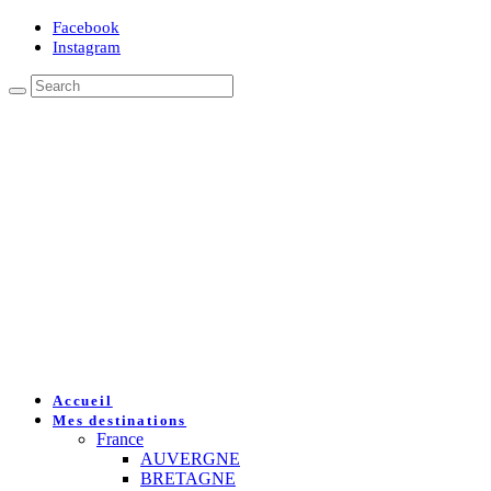
Facebook
Instagram
Accueil
Mes destinations
France
AUVERGNE
BRETAGNE