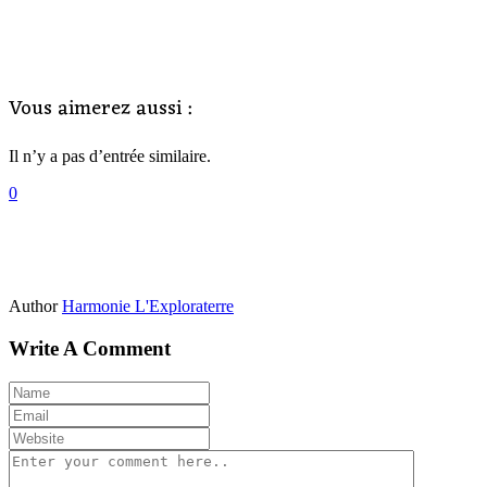
Vous aimerez aussi :
Il n’y a pas d’entrée similaire.
0
Author
Harmonie L'Exploraterre
Write A Comment