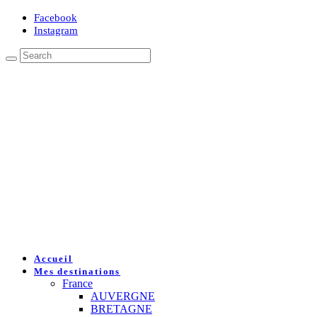
Facebook
Instagram
Accueil
Mes destinations
France
AUVERGNE
BRETAGNE