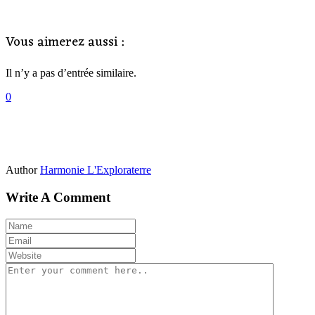
Vous aimerez aussi :
Il n’y a pas d’entrée similaire.
0
Author
Harmonie L'Exploraterre
Write A Comment