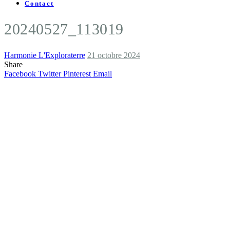
Contact
20240527_113019
Harmonie L'Exploraterre
21 octobre 2024
Share
Facebook
Twitter
Pinterest
Email