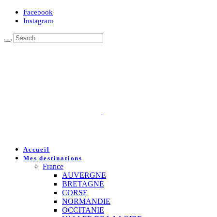
Facebook
Instagram
Accueil
Mes destinations
France
AUVERGNE
BRETAGNE
CORSE
NORMANDIE
OCCITANIE