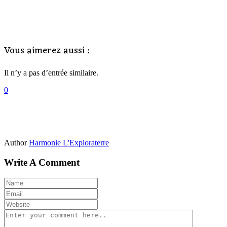
Vous aimerez aussi :
Il n’y a pas d’entrée similaire.
0
Author
Harmonie L'Exploraterre
Write A Comment