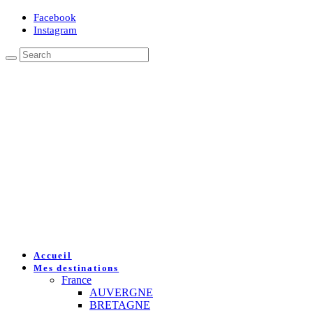
Facebook
Instagram
Accueil
Mes destinations
France
AUVERGNE
BRETAGNE