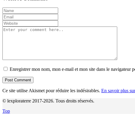
Enregistrer mon nom, mon e-mail et mon site dans le navigateur
Ce site utilise Akismet pour réduire les indésirables.
En savoir plus su
© lexploraterre 2017-2026. Tous droits réservés.
Top