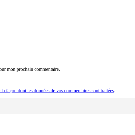
 pour mon prochain commentaire.
r la façon dont les données de vos commentaires sont traitées
.