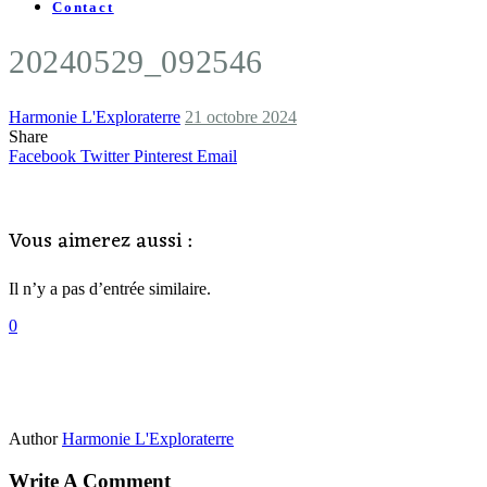
Contact
20240529_092546
Harmonie L'Exploraterre
21 octobre 2024
Share
Facebook
Twitter
Pinterest
Email
Vous aimerez aussi :
Il n’y a pas d’entrée similaire.
0
Author
Harmonie L'Exploraterre
Write A Comment