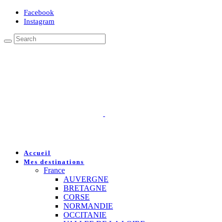
Facebook
Instagram
Accueil
Mes destinations
France
AUVERGNE
BRETAGNE
CORSE
NORMANDIE
OCCITANIE