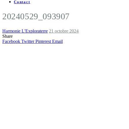
Contact
20240529_093907
Harmonie L'Exploraterre
21 octobre 2024
Share
Facebook
Twitter
Pinterest
Email