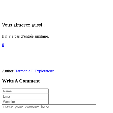
Vous aimerez aussi :
Il n’y a pas d’entrée similaire.
0
Author
Harmonie L'Exploraterre
Write A Comment