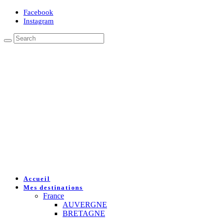
Facebook
Instagram
Accueil
Mes destinations
France
AUVERGNE
BRETAGNE