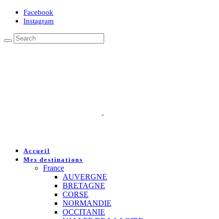
Facebook
Instagram
Accueil
Mes destinations
France
AUVERGNE
BRETAGNE
CORSE
NORMANDIE
OCCITANIE