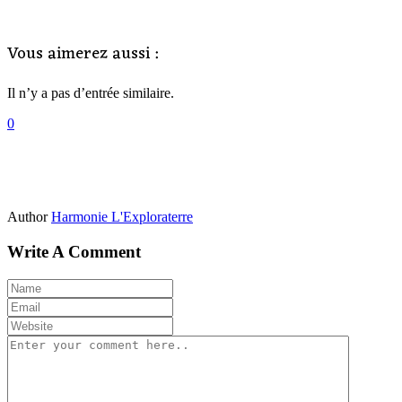
Vous aimerez aussi :
Il n’y a pas d’entrée similaire.
0
Author
Harmonie L'Exploraterre
Write A Comment