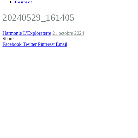
Contact
20240529_161405
Harmonie L'Exploraterre
21 octobre 2024
Share
Facebook
Twitter
Pinterest
Email