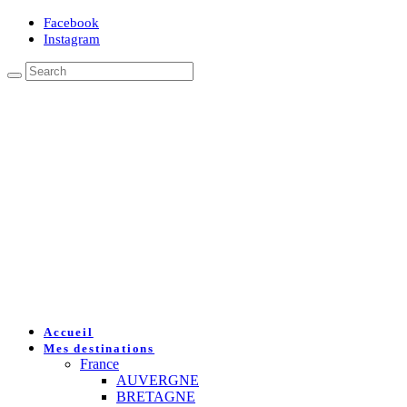
Facebook
Instagram
Accueil
Mes destinations
France
AUVERGNE
BRETAGNE