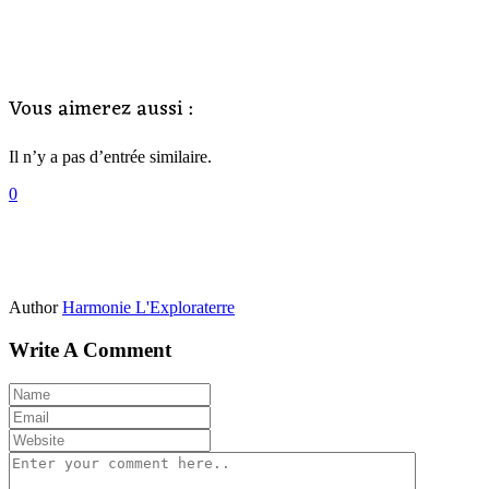
Vous aimerez aussi :
Il n’y a pas d’entrée similaire.
0
Author
Harmonie L'Exploraterre
Write A Comment