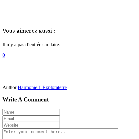
Vous aimerez aussi :
Il n’y a pas d’entrée similaire.
0
Author
Harmonie L'Exploraterre
Write A Comment