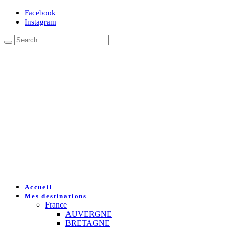
Facebook
Instagram
Accueil
Mes destinations
France
AUVERGNE
BRETAGNE