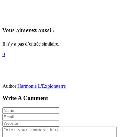
Vous aimerez aussi :
Il n’y a pas d’entrée similaire.
0
Author
Harmonie L'Exploraterre
Write A Comment