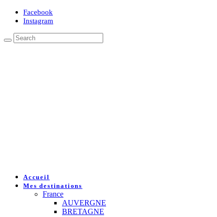
Facebook
Instagram
Accueil
Mes destinations
France
AUVERGNE
BRETAGNE