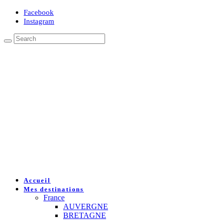
Facebook
Instagram
Accueil
Mes destinations
France
AUVERGNE
BRETAGNE