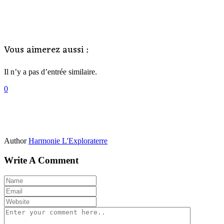
Vous aimerez aussi :
Il n’y a pas d’entrée similaire.
0
Author
Harmonie L'Exploraterre
Write A Comment