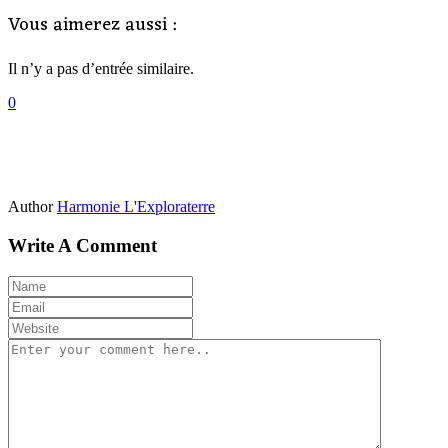
Vous aimerez aussi :
Il n’y a pas d’entrée similaire.
0
Author
Harmonie L'Exploraterre
Write A Comment