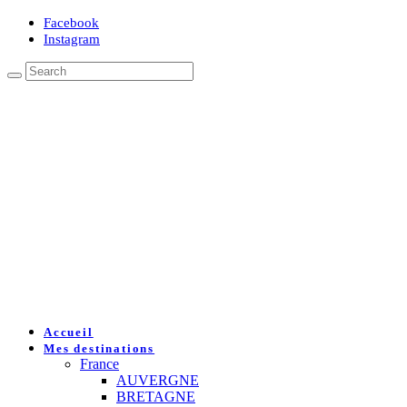
Facebook
Instagram
Accueil
Mes destinations
France
AUVERGNE
BRETAGNE