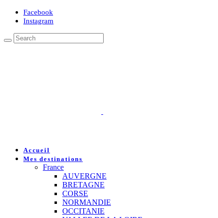
Facebook
Instagram
Accueil
Mes destinations
France
AUVERGNE
BRETAGNE
CORSE
NORMANDIE
OCCITANIE