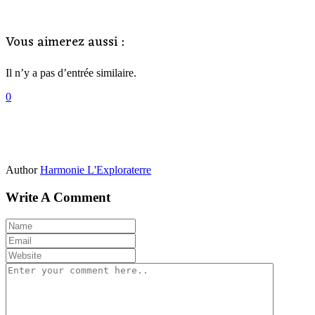
Vous aimerez aussi :
Il n’y a pas d’entrée similaire.
0
Author
Harmonie L'Exploraterre
Write A Comment