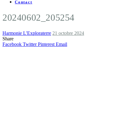
Contact
20240602_205254
Harmonie L'Exploraterre
21 octobre 2024
Share
Facebook
Twitter
Pinterest
Email