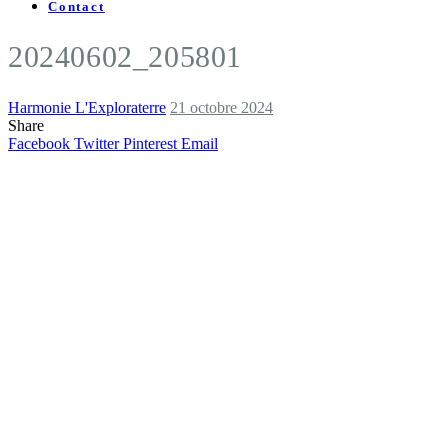
Contact
20240602_205801
Harmonie L'Exploraterre
21 octobre 2024
Share
Facebook
Twitter
Pinterest
Email