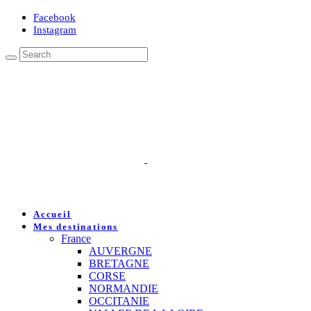
Facebook
Instagram
Accueil
Mes destinations
France
AUVERGNE
BRETAGNE
CORSE
NORMANDIE
OCCITANIE