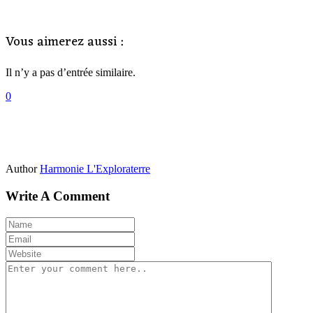
Vous aimerez aussi :
Il n’y a pas d’entrée similaire.
0
Author
Harmonie L'Exploraterre
Write A Comment