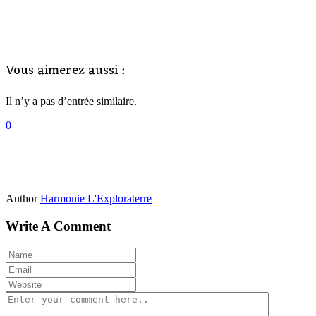
Vous aimerez aussi :
Il n’y a pas d’entrée similaire.
0
Author
Harmonie L'Exploraterre
Write A Comment