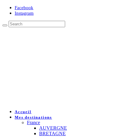
Facebook
Instagram
Accueil
Mes destinations
France
AUVERGNE
BRETAGNE