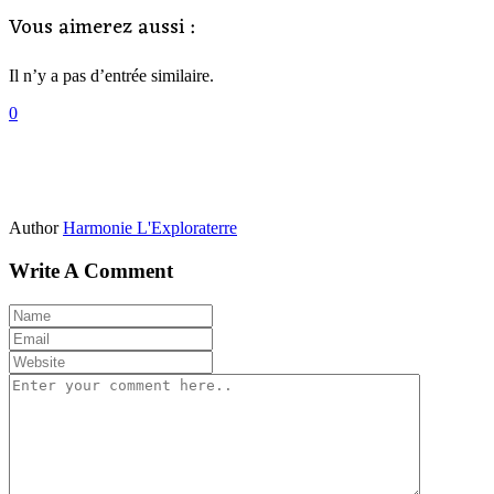
Vous aimerez aussi :
Il n’y a pas d’entrée similaire.
0
Author
Harmonie L'Exploraterre
Write A Comment