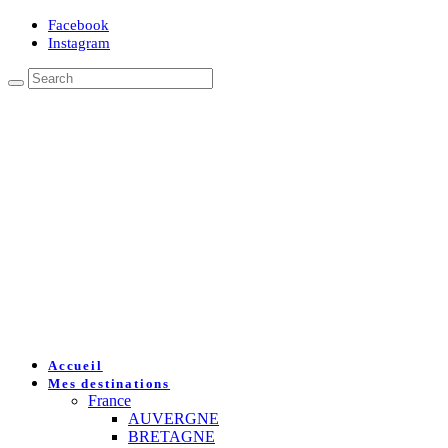
Facebook
Instagram
Accueil
Mes destinations
France
AUVERGNE
BRETAGNE