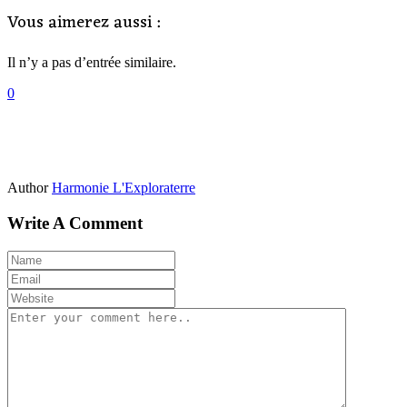
Vous aimerez aussi :
Il n’y a pas d’entrée similaire.
0
Author
Harmonie L'Exploraterre
Write A Comment