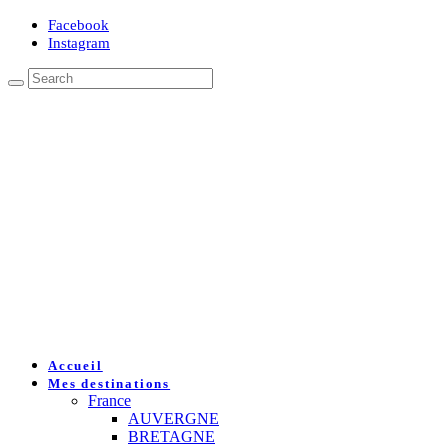
Facebook
Instagram
Accueil
Mes destinations
France
AUVERGNE
BRETAGNE