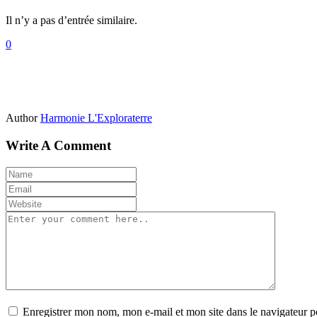
Il n’y a pas d’entrée similaire.
0
Author
Harmonie L'Exploraterre
Write A Comment
Enregistrer mon nom, mon e-mail et mon site dans le navigateur