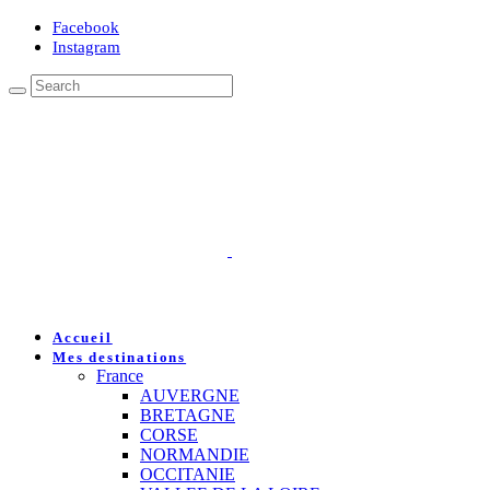
Facebook
Instagram
Accueil
Mes destinations
France
AUVERGNE
BRETAGNE
CORSE
NORMANDIE
OCCITANIE