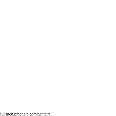
 pour mon prochain commentaire.