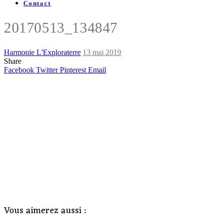
Contact
20170513_134847
Harmonie L'Exploraterre
13 mai 2019
Share
Facebook
Twitter
Pinterest
Email
Vous aimerez aussi :