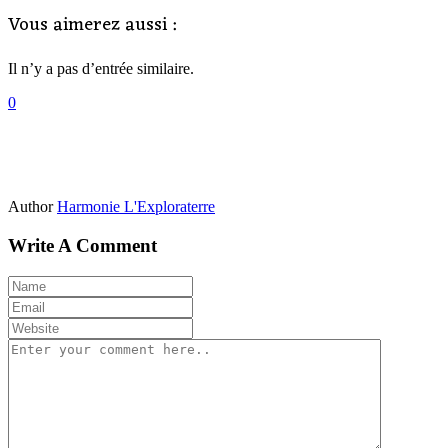
Vous aimerez aussi :
Il n’y a pas d’entrée similaire.
0
Author
Harmonie L'Exploraterre
Write A Comment