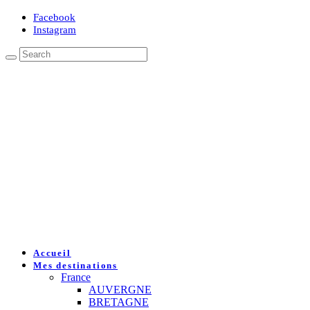
Facebook
Instagram
Accueil
Mes destinations
France
AUVERGNE
BRETAGNE