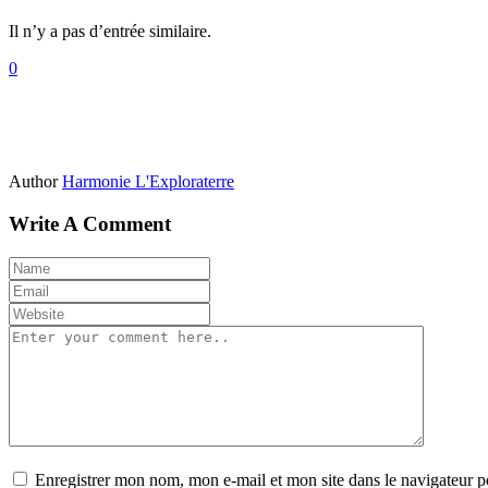
Il n’y a pas d’entrée similaire.
0
Author
Harmonie L'Exploraterre
Write A Comment
Enregistrer mon nom, mon e-mail et mon site dans le navigateur