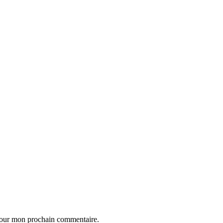
 pour mon prochain commentaire.