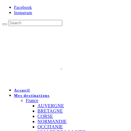
Facebook
Instagram
Accueil
Mes destinations
France
AUVERGNE
BRETAGNE
CORSE
NORMANDIE
OCCITANIE