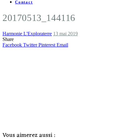
Contact
20170513_144116
Harmonie L'Exploraterre
13 mai 2019
Share
Facebook
Twitter
Pinterest
Email
Vous aimerez aussi :