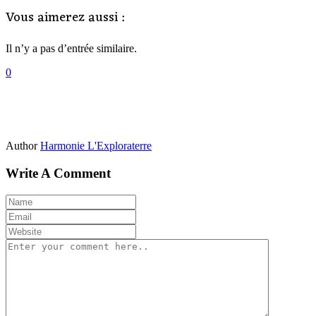
Vous aimerez aussi :
Il n’y a pas d’entrée similaire.
0
Author
Harmonie L'Exploraterre
Write A Comment