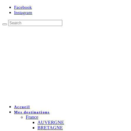
Facebook
Instagram
Accueil
Mes destinations
France
AUVERGNE
BRETAGNE