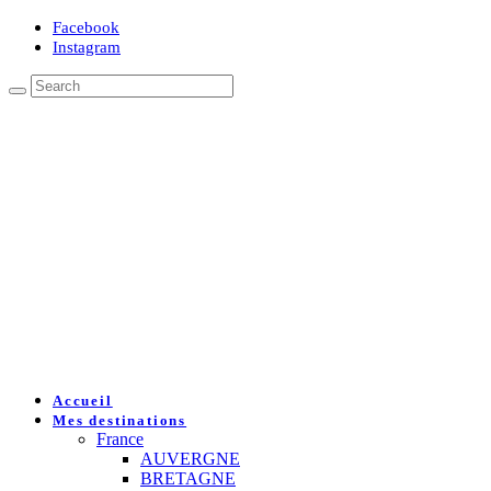
Facebook
Instagram
Accueil
Mes destinations
France
AUVERGNE
BRETAGNE