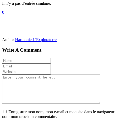
Il n’y a pas d’entrée similaire.
0
Author
Harmonie L'Exploraterre
Write A Comment
Enregistrer mon nom, mon e-mail et mon site dans le navigateur
pour mon prochain commentaire.