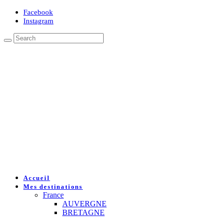
Facebook
Instagram
Accueil
Mes destinations
France
AUVERGNE
BRETAGNE