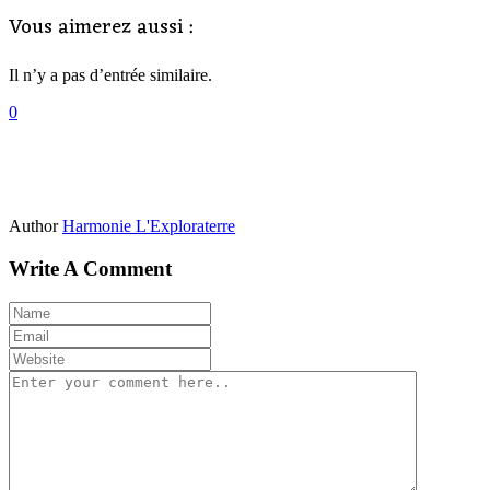
Vous aimerez aussi :
Il n’y a pas d’entrée similaire.
0
Author
Harmonie L'Exploraterre
Write A Comment