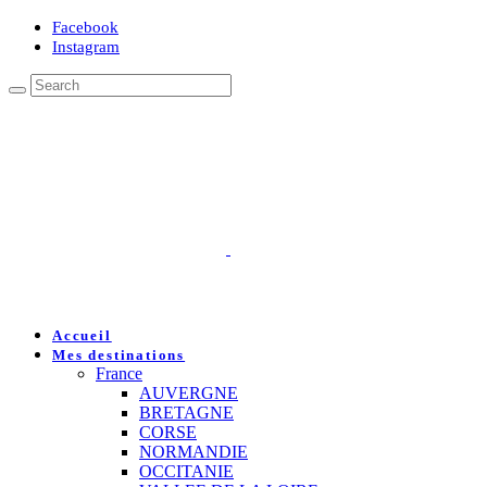
Facebook
Instagram
Accueil
Mes destinations
France
AUVERGNE
BRETAGNE
CORSE
NORMANDIE
OCCITANIE