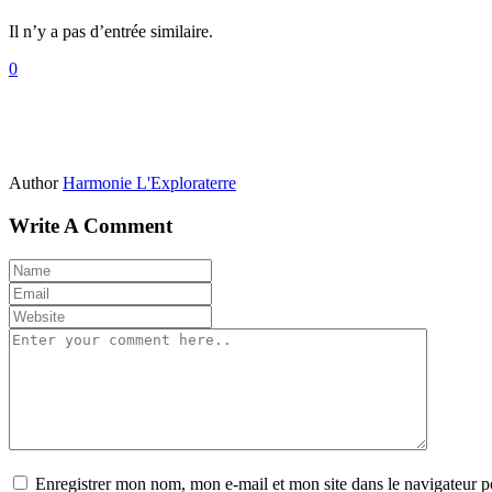
Il n’y a pas d’entrée similaire.
0
Author
Harmonie L'Exploraterre
Write A Comment
Enregistrer mon nom, mon e-mail et mon site dans le navigateur