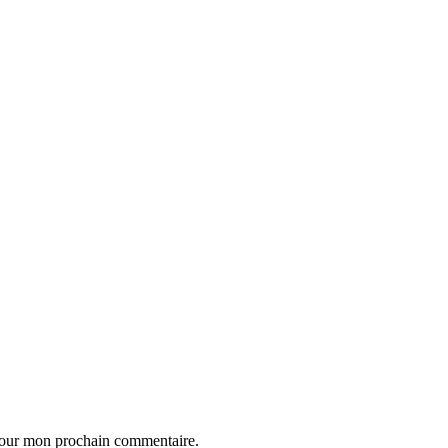
 pour mon prochain commentaire.