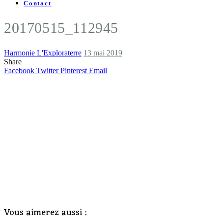
Contact
20170515_112945
Harmonie L'Exploraterre
13 mai 2019
Share
Facebook
Twitter
Pinterest
Email
Vous aimerez aussi :