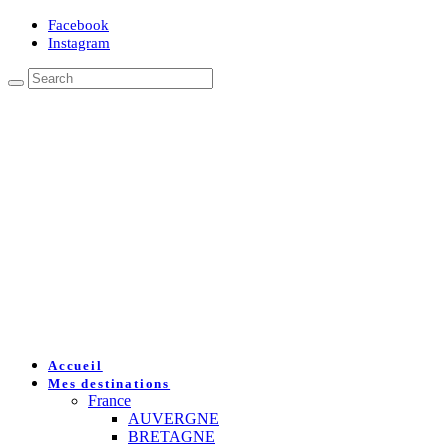
Facebook
Instagram
Accueil
Mes destinations
France
AUVERGNE
BRETAGNE