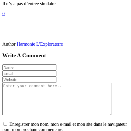
Il n’y a pas d’entrée similaire.
0
Author
Harmonie L'Exploraterre
Write A Comment
Enregistrer mon nom, mon e-mail et mon site dans le navigateur
pour mon prochain commentaire.