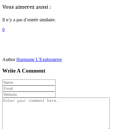
Vous aimerez aussi :
Il n’y a pas d’entrée similaire.
0
Author
Harmonie L'Exploraterre
Write A Comment