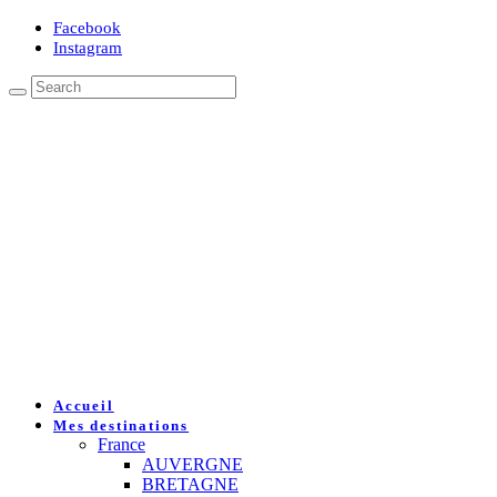
Facebook
Instagram
Accueil
Mes destinations
France
AUVERGNE
BRETAGNE