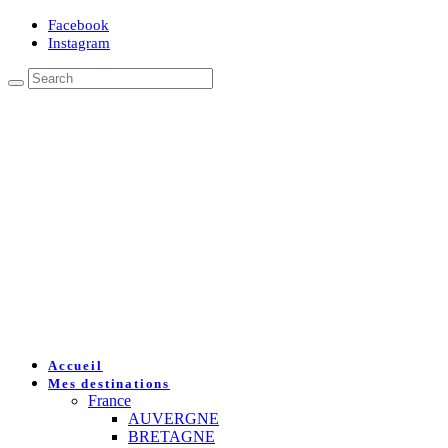
Facebook
Instagram
Accueil
Mes destinations
France
AUVERGNE
BRETAGNE