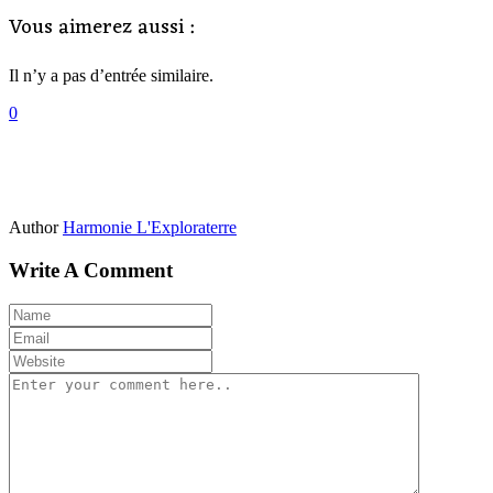
Vous aimerez aussi :
Il n’y a pas d’entrée similaire.
0
Author
Harmonie L'Exploraterre
Write A Comment