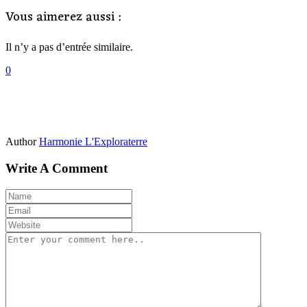
Vous aimerez aussi :
Il n’y a pas d’entrée similaire.
0
Author
Harmonie L'Exploraterre
Write A Comment