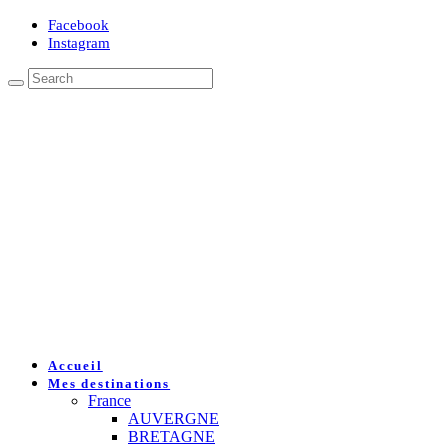
Facebook
Instagram
Accueil
Mes destinations
France
AUVERGNE
BRETAGNE