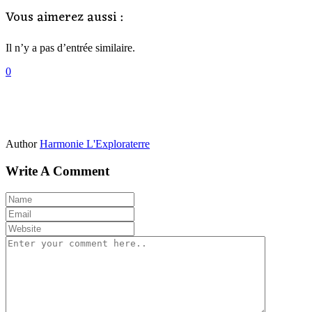
Vous aimerez aussi :
Il n’y a pas d’entrée similaire.
0
Author
Harmonie L'Exploraterre
Write A Comment