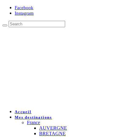
Facebook
Instagram
Accueil
Mes destinations
France
AUVERGNE
BRETAGNE