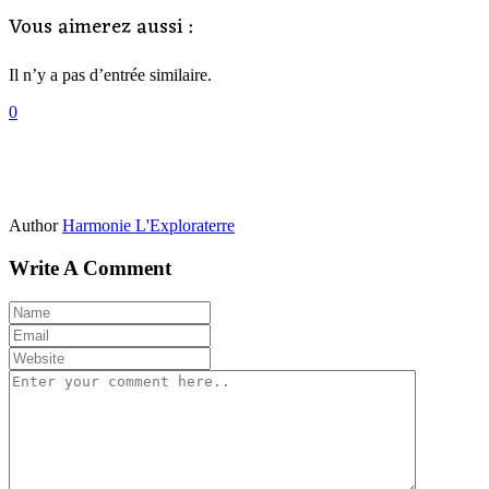
Vous aimerez aussi :
Il n’y a pas d’entrée similaire.
0
Author
Harmonie L'Exploraterre
Write A Comment