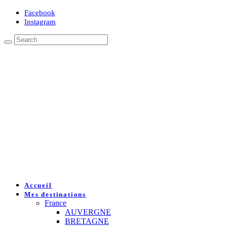
Facebook
Instagram
Accueil
Mes destinations
France
AUVERGNE
BRETAGNE