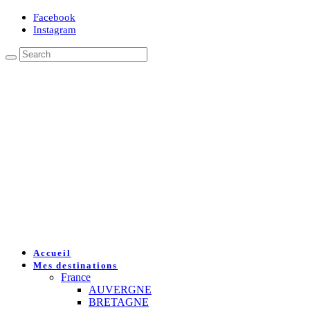
Facebook
Instagram
Accueil
Mes destinations
France
AUVERGNE
BRETAGNE