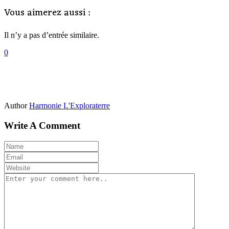
Vous aimerez aussi :
Il n’y a pas d’entrée similaire.
0
Author
Harmonie L'Exploraterre
Write A Comment