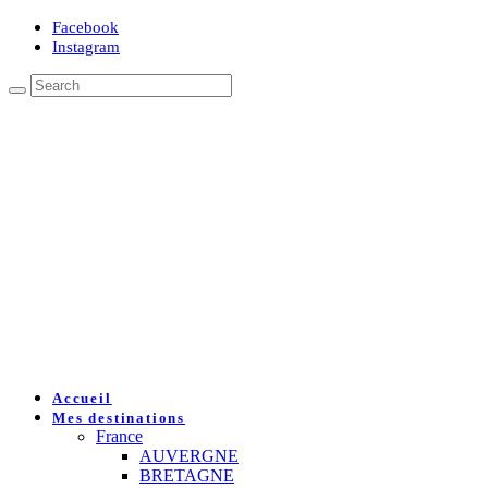
Facebook
Instagram
Accueil
Mes destinations
France
AUVERGNE
BRETAGNE