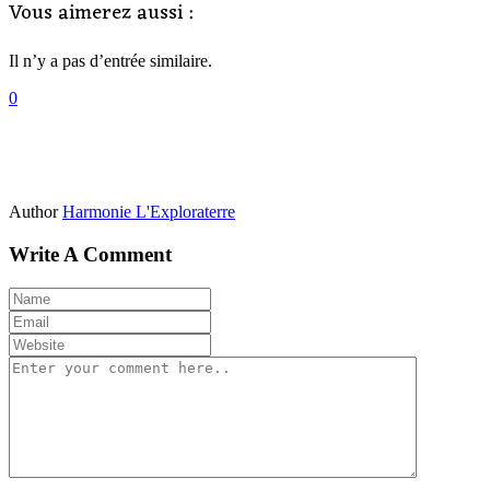
Vous aimerez aussi :
Il n’y a pas d’entrée similaire.
0
Author
Harmonie L'Exploraterre
Write A Comment