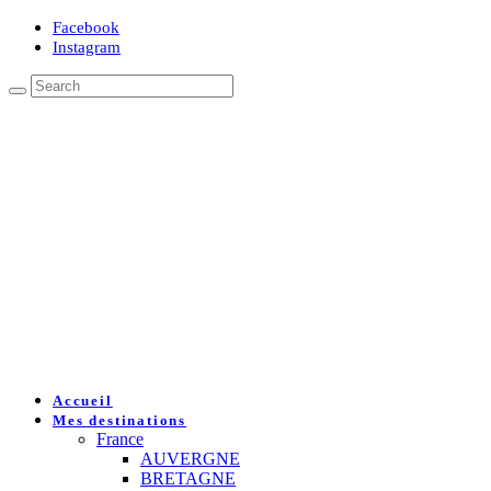
Facebook
Instagram
Accueil
Mes destinations
France
AUVERGNE
BRETAGNE