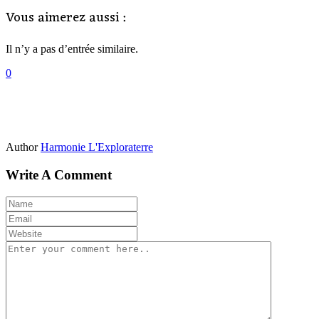
Vous aimerez aussi :
Il n’y a pas d’entrée similaire.
0
Author
Harmonie L'Exploraterre
Write A Comment