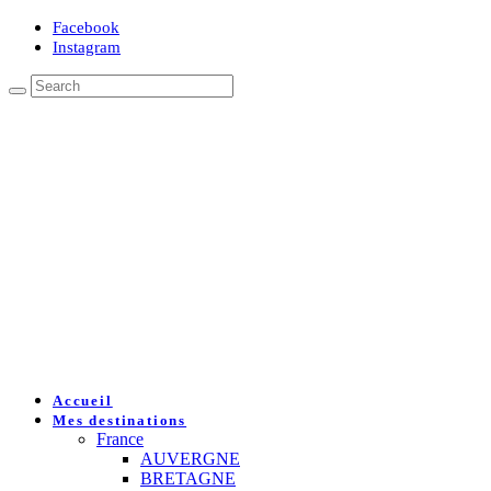
Facebook
Instagram
Accueil
Mes destinations
France
AUVERGNE
BRETAGNE