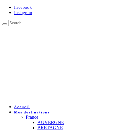
Facebook
Instagram
Accueil
Mes destinations
France
AUVERGNE
BRETAGNE