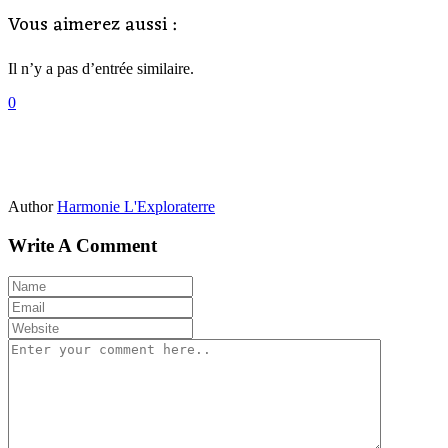
Vous aimerez aussi :
Il n’y a pas d’entrée similaire.
0
Author
Harmonie L'Exploraterre
Write A Comment